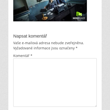
Napsat komentář
Vaše e-mailová adresa nebude zveřejněna.
Vyžadované informace jsou označeny
*
Komentář
*