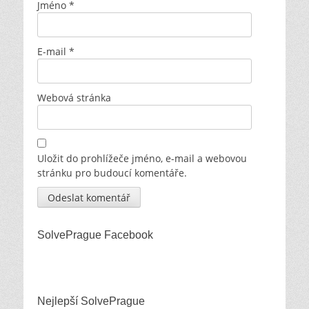
Jméno
*
E-mail
*
Webová stránka
Uložit do prohlížeče jméno, e-mail a webovou
stránku pro budoucí komentáře.
SolvePrague Facebook
Nejlepší SolvePrague